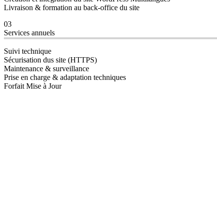
Livraison & formation au back-office du site
03
Services annuels
Suivi technique
Sécurisation dus site (HTTPS)
Maintenance & surveillance
Prise en charge & adaptation techniques
Forfait Mise à Jour